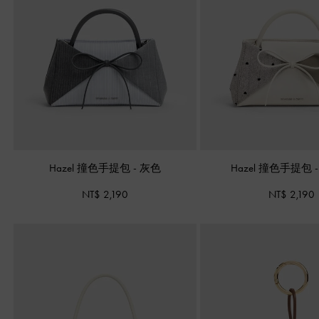
Hazel 撞色手提包
-
灰色
Hazel 撞色手提包
NT$ 2,190
NT$ 2,190