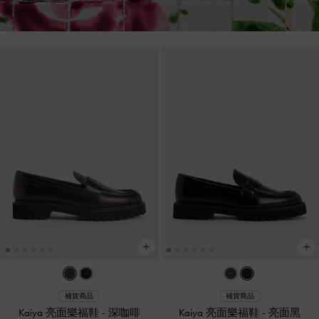
補貨商品
補貨商品
Kaiya 亮面樂福鞋
-
深咖啡
Kaiya 亮面樂福鞋
-
亮面黑