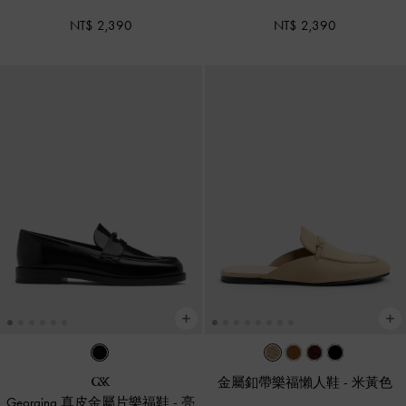
NT$ 2,390
NT$ 2,390
金屬釦帶樂福懶人鞋
-
米黃色
Georgina 真皮金屬片樂福鞋
-
亮