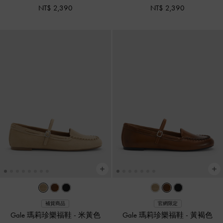
NT$ 2,390
NT$ 2,390
補貨商品
官網限定
Gale 瑪莉珍樂福鞋
-
米黃色
Gale 瑪莉珍樂福鞋
-
黃褐色