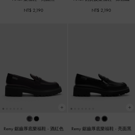
NT$ 2,190
NT$ 2,190
Remy 鋸齒厚底樂福鞋
-
酒紅色
Remy 鋸齒厚底樂福鞋
-
亮面黑