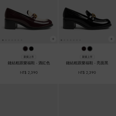
新貨上市
新貨上市
鏈結粗跟樂福鞋
-
酒紅色
鏈結粗跟樂福鞋
-
亮面黑
NT$ 2,390
NT$ 2,390