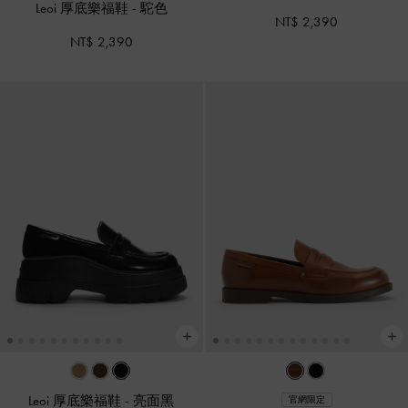
Leoi 厚底樂福鞋
-
駝色
NT$ 2,390
NT$ 2,390
Leoi 厚底樂福鞋
-
亮面黑
官網限定