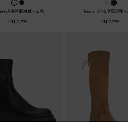
ogen 拼接厚底短靴
-
白色
Imogen 拼接厚底短靴
-
NT$ 2,790
NT$ 2,790