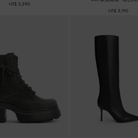
NT$ 3,390
NT$ 3,190