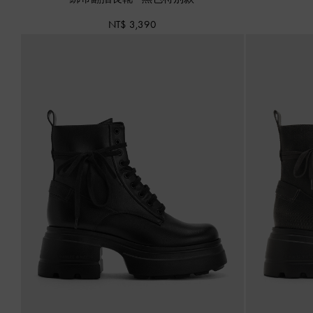
NT$ 3,390