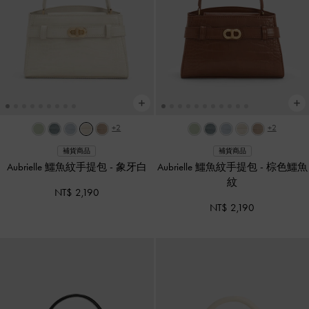
+2
+2
補貨商品
補貨商品
Aubrielle 鱷魚紋手提包
-
象牙白
Aubrielle 鱷魚紋手提包
-
棕色鱷魚
紋
NT$ 2,190
NT$ 2,190