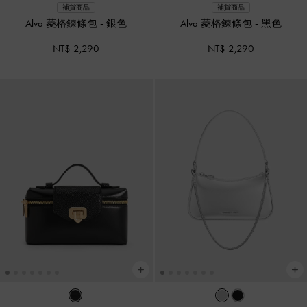
補貨商品
補貨商品
Alva 菱格鍊條包
-
銀色
Alva 菱格鍊條包
-
黑色
NT$ 2,290
NT$ 2,290