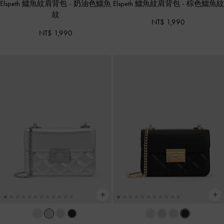
Elspeth 鱷魚紋肩背包
-
奶油色鱷魚
Elspeth 鱷魚紋肩背包
-
棕色鱷魚紋
紋
NT$ 1,990
NT$ 1,990