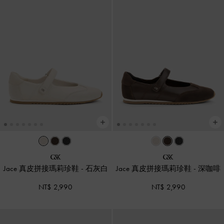
Jace 真皮拼接瑪莉珍鞋
-
石灰白
Jace 真皮拼接瑪莉珍鞋
-
深咖啡
NT$ 2,990
NT$ 2,990