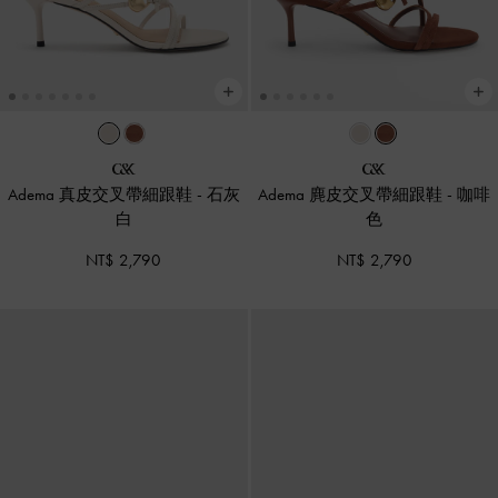
Adema 真皮交叉帶細跟鞋
-
石灰
Adema 麂皮交叉帶細跟鞋
-
咖啡
白
色
NT$ 2,790
NT$ 2,790