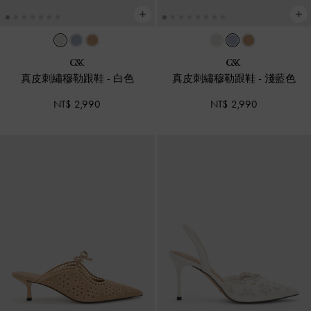
真皮刺繡穆勒跟鞋
-
白色
真皮刺繡穆勒跟鞋
-
淺藍色
NT$ 2,990
NT$ 2,990