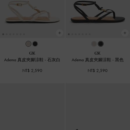
Adema 真皮夾腳涼鞋
-
石灰白
Adema 真皮夾腳涼鞋
-
黑色
NT$ 2,590
NT$ 2,590