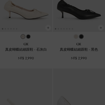
真皮蝴蝶結細跟鞋
-
石灰白
真皮蝴蝶結細跟鞋
-
黑色
NT$ 2,990
NT$ 2,990