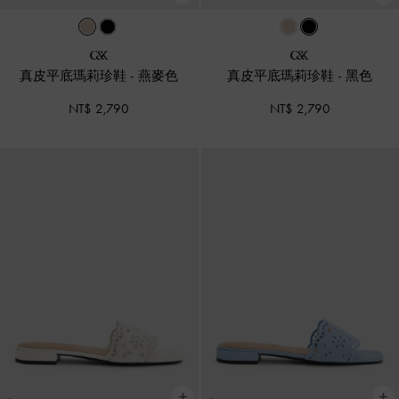
真皮平底瑪莉珍鞋
-
燕麥色
真皮平底瑪莉珍鞋
-
黑色
NT$ 2,790
NT$ 2,790