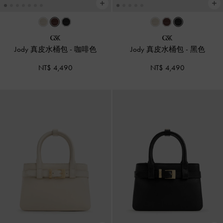
Jody 真皮水桶包
-
咖啡色
Jody 真皮水桶包
-
黑色
NT$ 4,490
NT$ 4,490