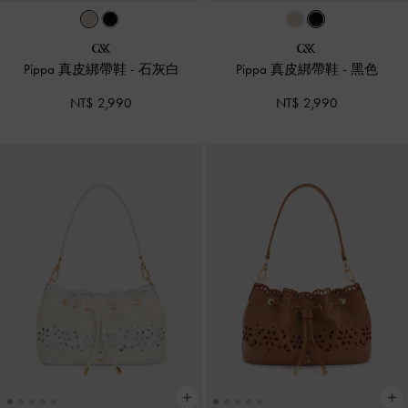
Pippa 真皮綁帶鞋
-
石灰白
Pippa 真皮綁帶鞋
-
黑色
NT$ 2,990
NT$ 2,990