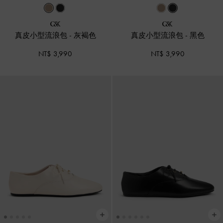
真皮小型流浪包
-
灰褐色
真皮小型流浪包
-
黑色
NT$ 3,990
NT$ 3,990