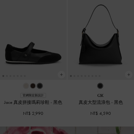
官網限定新設計
Jace 真皮拼接瑪莉珍鞋
-
黑色
真皮大型流浪包
-
黑色
NT$ 2,990
NT$ 4,590