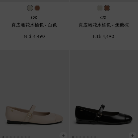
真皮雕花水桶包
-
白色
真皮雕花水桶包
-
焦糖棕
NT$ 4,490
NT$ 4,490