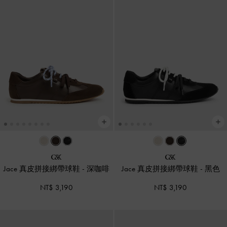
Jace 真皮拼接綁帶球鞋
-
深咖啡
Jace 真皮拼接綁帶球鞋
-
黑色
NT$ 3,190
NT$ 3,190