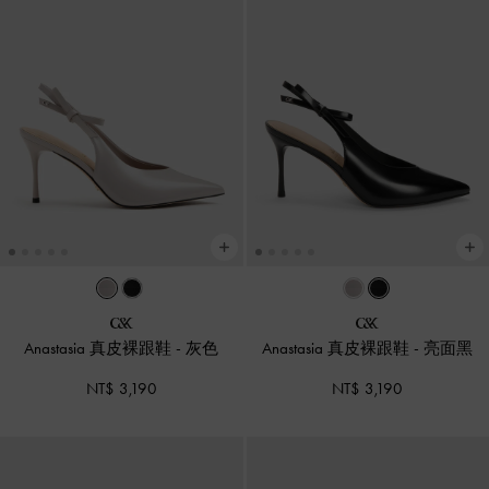
Anastasia 真皮裸跟鞋
-
灰色
Anastasia 真皮裸跟鞋
-
亮面黑
NT$ 3,190
NT$ 3,190