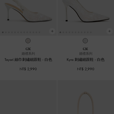
婚禮系列
婚禮系列
Tayari 絲巾刺繡細跟鞋
-
白色
Kyra 刺繡細跟鞋
-
白色
NT$ 2,990
NT$ 2,990