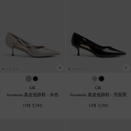
Anastasia 真皮低跟鞋
-
灰色
Anastasia 真皮低跟鞋
-
亮面黑
NT$ 3,190
NT$ 3,190