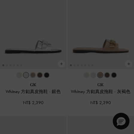
Whitney 方釦真皮拖鞋
-
銀色
Whitney 方釦真皮拖鞋
-
灰褐色
NT$ 2,390
NT$ 2,390