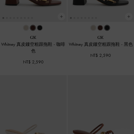
Whitney 真皮鏤空粗跟拖鞋
-
咖啡
Whitney 真皮鏤空粗跟拖鞋
-
黑色
色
NT$ 2,590
NT$ 2,590