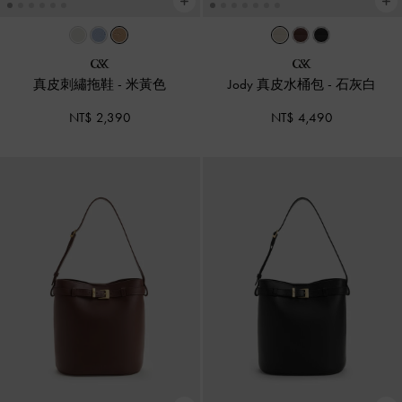
真皮刺繡拖鞋
-
米黃色
Jody 真皮水桶包
-
石灰白
NT$ 2,390
NT$ 4,490