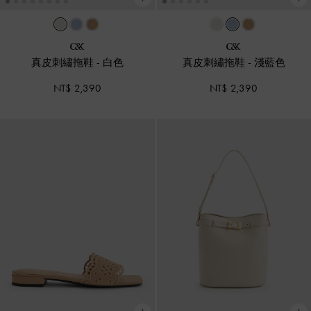
真皮刺繡拖鞋
-
白色
真皮刺繡拖鞋
-
淺藍色
NT$ 2,390
NT$ 2,390