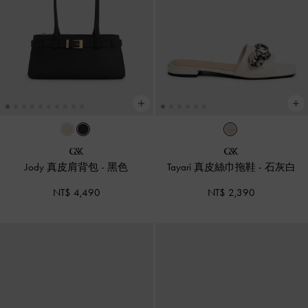
Jody 真皮肩背包
-
黑色
Tayari 真皮絲巾拖鞋
-
石灰白
NT$ 4,490
NT$ 2,390