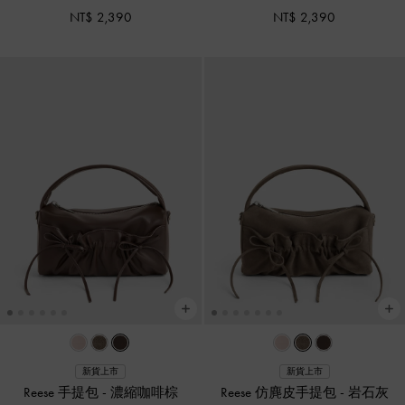
NT$ 2,390
NT$ 2,390
新貨上市
新貨上市
Reese 手提包
-
濃縮咖啡棕
Reese 仿麂皮手提包
-
岩石灰