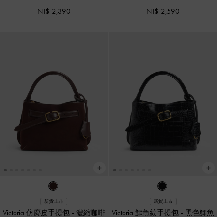
NT$ 2,390
NT$ 2,590
新貨上市
新貨上市
Victoria 仿麂皮手提包
-
濃縮咖啡
Victoria 鱷魚紋手提包
-
黑色鱷魚