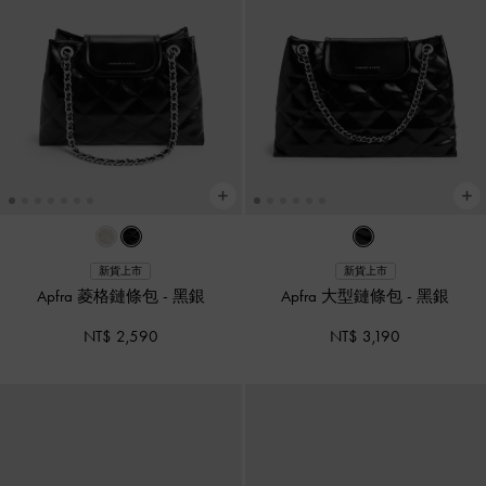
新貨上市
新貨上市
Apfra 菱格鏈條包
-
黑銀
Apfra 大型鏈條包
-
黑銀
NT$ 2,590
NT$ 3,190