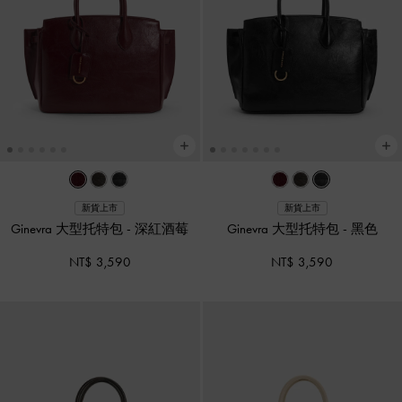
新貨上市
新貨上市
Ginevra 大型托特包
-
深紅酒莓
Ginevra 大型托特包
-
黑色
NT$ 3,590
NT$ 3,590