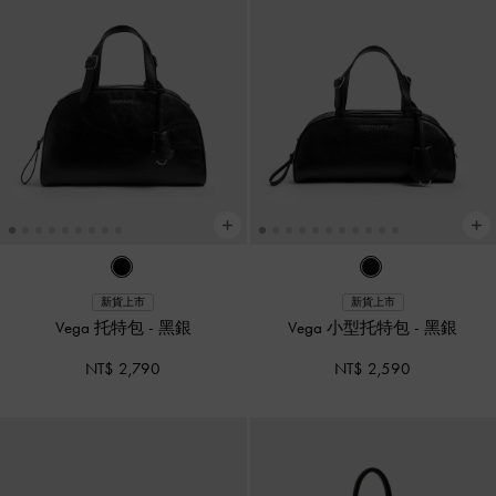
新貨上市
新貨上市
Vega 托特包
-
黑銀
Vega 小型托特包
-
黑銀
NT$ 2,790
NT$ 2,590