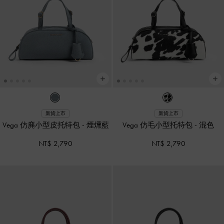
新貨上市
新貨上市
Vega 仿麂小型皮托特包
-
煙燻藍
Vega 仿毛小型托特包
-
混色
NT$ 2,790
NT$ 2,790