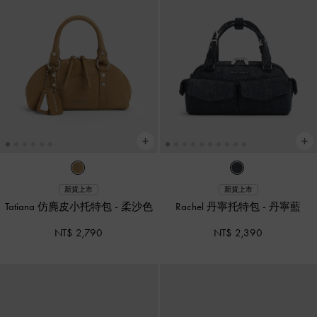
新貨上市
新貨上市
Tatiana 仿麂皮小托特包
-
柔沙色
Rachel 丹寧托特包
-
丹寧藍
NT$ 2,790
NT$ 2,390