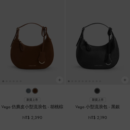
新貨上市
新貨上市
Vega 仿麂皮小型流浪包
-
胡桃棕
Vega 小型流浪包
-
黑銀
NT$ 2,390
NT$ 2,190