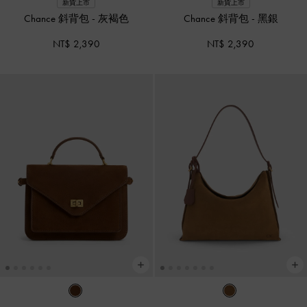
新貨上市
新貨上市
Chance 斜背包
-
灰褐色
Chance 斜背包
-
黑銀
NT$ 2,390
NT$ 2,390