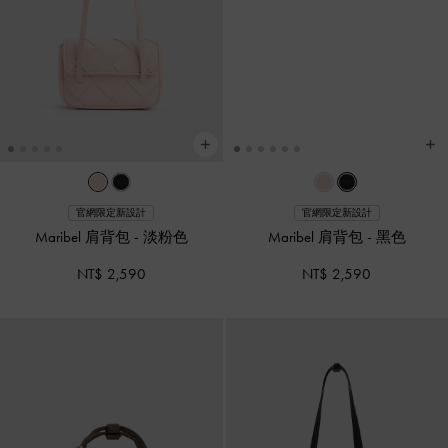
官網限定新設計
官網限定新設計
Maribel 肩背包
-
淡粉色
Maribel 肩背包
-
黑色
NT$ 2,590
NT$ 2,590