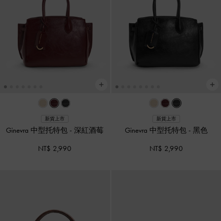
新貨上市
新貨上市
Ginevra 中型托特包
-
深紅酒莓
Ginevra 中型托特包
-
黑色
NT$ 2,990
NT$ 2,990