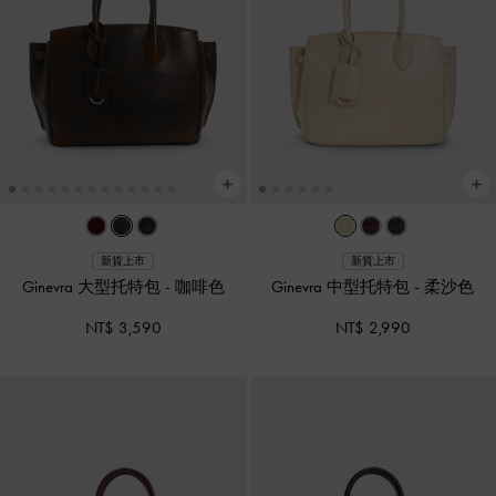
新貨上市
新貨上市
Ginevra 大型托特包
-
咖啡色
Ginevra 中型托特包
-
柔沙色
NT$ 3,590
NT$ 2,990