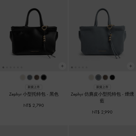
新貨上市
新貨上市
Zephyr 小型托特包
-
黑色
Zephyr 仿麂皮小型托特包
-
煙燻
藍
NT$ 2,790
NT$ 2,990