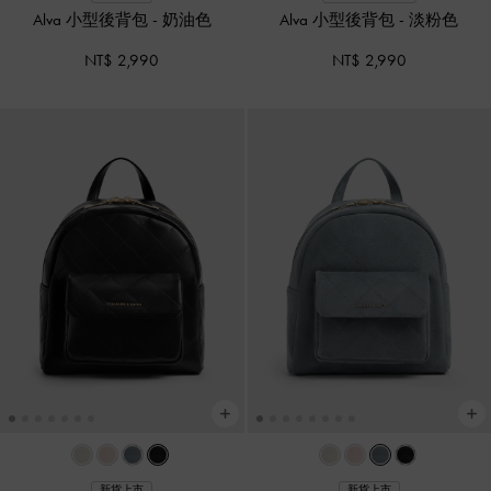
Alva 小型後背包
-
奶油色
Alva 小型後背包
-
淡粉色
NT$ 2,990
NT$ 2,990
新貨上市
新貨上市