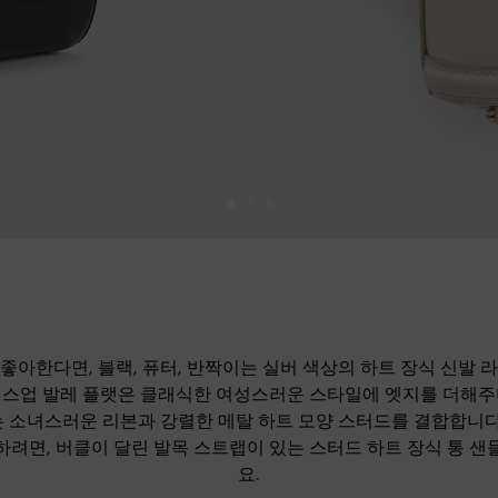
좋아한다면, 블랙, 퓨터, 반짝이는 실버 색상의 하트 장식 신발 
이스업 발레 플랫은 클래식한 여성스러운 스타일에 엣지를 더해주
 소녀스러운 리본과 강렬한 메탈 하트 모양 스터드를 결합합니다
하려면, 버클이 달린 발목 스트랩이 있는 스터드 하트 장식 통 샌
요.