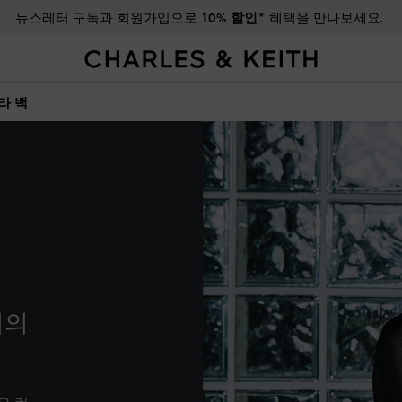
광복절 배송 일정에 대해 자세히 알아보려면 클릭하세요
라 백
희의