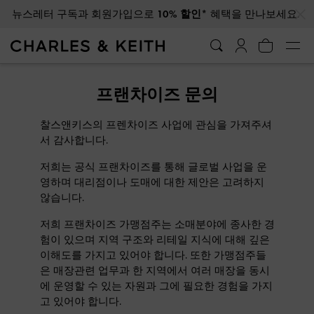
…
…
뉴스레터 구독과 회원가입으로
10% 할인*
혜택을 만나보세요.
프랜차이즈 문의
찰스앤키스의 프렌차이즈 사업에 관심을 가져주셔
서 감사합니다.
저희는 공식 프랜차이즈를 통해 글로벌 사업을 운
영하며 대리점이나 도매에 대한 제안은 고려하지
않습니다.
저희 프랜차이즈 가맹점주는 소매분야에 종사한 경
험이 있으며 지역 구조와 리테일 지식에 대해 깊은
이해도를 가지고 있어야 합니다. 또한 가맹점주들
은 매장관련 업무과 한 지역에서 여러 매장을 동시
에 운영할 수 있는 자원과 그에 필요한 경험을 가지
고 있어야 합니다.