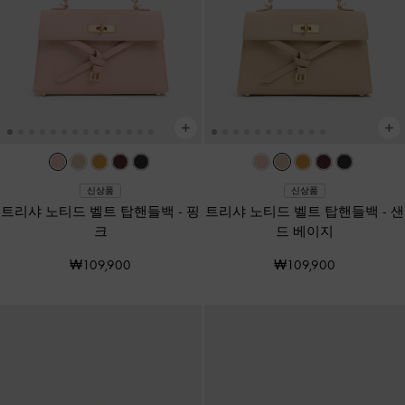
신상품
신상품
트리샤 노티드 벨트 탑핸들백
-
핑
트리샤 노티드 벨트 탑핸들백
-
샌
크
드 베이지
₩109,900
₩109,900