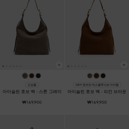
신상품
NEW 온라인-익스클루시브 아이템
아이슬린 호보 백
-
스톤 그레이
아이슬린 호보 백
-
피칸 브라운
₩169,900
₩169,900