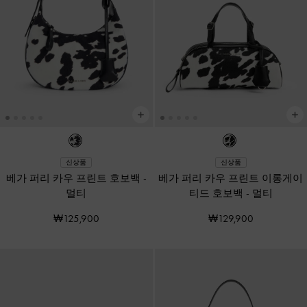
신상품
신상품
베가 퍼리 카우 프린트 호보백
-
베가 퍼리 카우 프린트 이롱게이
멀티
티드 호보백
-
멀티
₩125,900
₩129,900