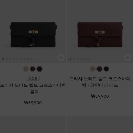
트리샤 노티드 벨트 크로스바디
신상품
트리샤 노티드 벨트 크로스바디백
백
-
와인베리 레드
-
블랙
₩89,900
₩89,900