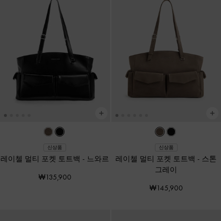
신상품
신상품
레이첼 멀티 포켓 토트백
-
느와르
레이첼 멀티 포켓 토트백
-
스톤
그레이
₩135,900
₩145,900