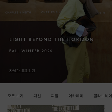
LIGHT BEYOND THE HORIZON
FALL WINTER 2026
자세한 내용 읽기
모두 보기
패션
피플
아카데미
콜라보레