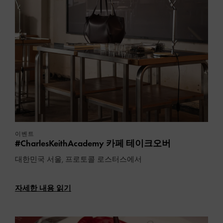
이벤트
#CharlesKeithAcademy 카페 테이크오버
대한민국 서울, 프로토콜 로스터스에서
자세한 내용 읽기