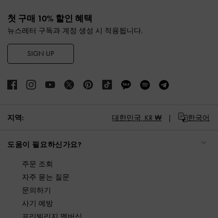
Site footer
첫 구매 10% 할인 혜택
뉴스레터 구독과 계정 생성 시 적용됩니다.
SIGN UP
지역:
대한민국,
KR ₩
한국어
도움이 필요하신가요?
주문 조회
자주 묻는 질문
문의하기
사기 예방
프리빌리지 멤버십