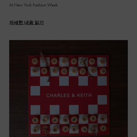
At New York Fashion Week
자세한 내용 읽기