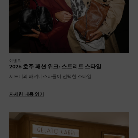
이벤트
2026 호주 패션 위크: 스트리트 스타일
시드니의 패셔니스타들이 선택한 스타일
자세한 내용 읽기