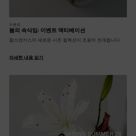
이벤트
봄의 속삭임: 이벤트 액티베이션
찰스앤키스의 새로운 시즌 컬렉션이 조용히 전개됩니다
자세한 내용 읽기