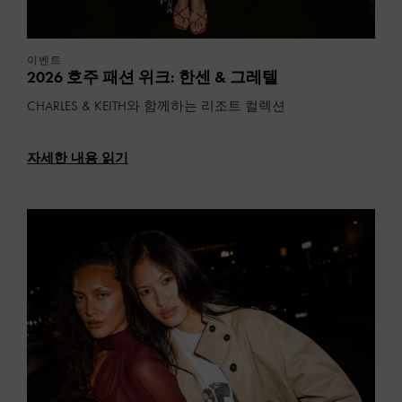
이벤트
2026 호주 패션 위크: 한센 & 그레텔
CHARLES & KEITH와 함께하는 리조트 컬렉션
자세한 내용 읽기