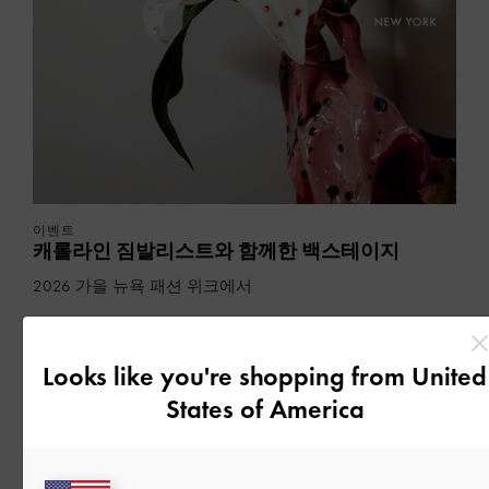
이벤트
캐롤라인 짐발리스트와 함께한 백스테이지
2026 가을 뉴욕 패션 위크에서
자세한 내용 읽기
Looks like you're shopping from
United
States of America