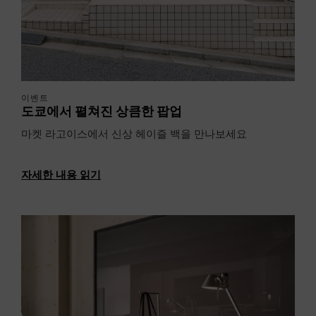
이벤트
도쿄에서 펼쳐진 상큼한 팝업
마켓 라고이스에서 신상 헤이즐 백을 만나보세요
자세한 내용 읽기