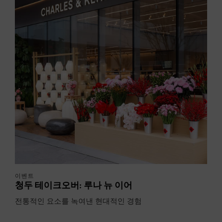
이벤트
청두 테이크오버: 루나 뉴 이어
전통적인 요소를 녹여낸 현대적인 경험