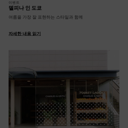
이벤트
델피나 인 도쿄
여름을 가장 잘 표현하는 스타일과 함께
자세한 내용 읽기