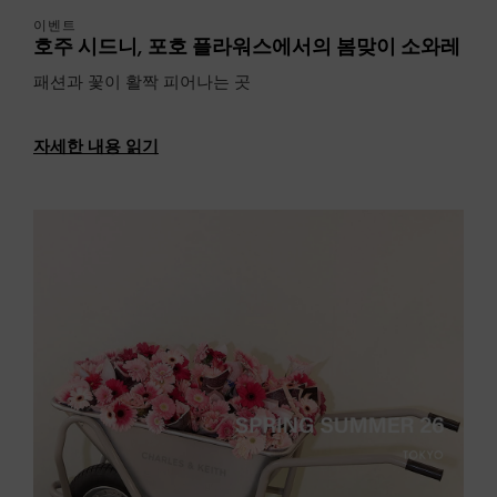
이벤트
호주 시드니, 포호 플라워스에서의 봄맞이 소와레
패션과 꽃이 활짝 피어나는 곳
자세한 내용 읽기