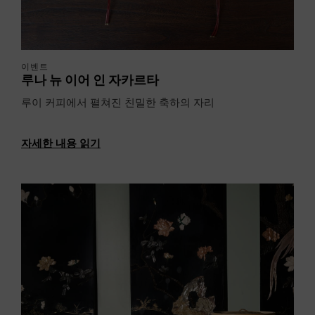
이벤트
루나 뉴 이어 인 자카르타
루이 커피에서 펼쳐진 친밀한 축하의 자리
자세한 내용 읽기