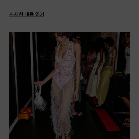
자세한 내용 읽기