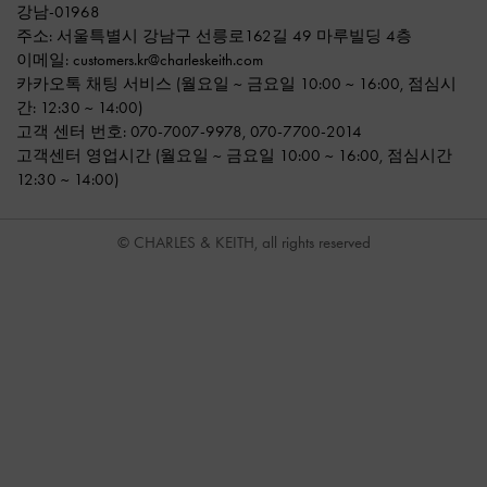
강남-01968
주소: 서울특별시 강남구 선릉로162길 49 마루빌딩 4층
이메일:
customers.kr@charleskeith.com
카카오톡 채팅 서비스
(월요일 ~ 금요일 10:00 ~ 16:00, 점심시
간: 12:30 ~ 14:00)
고객 센터 번호:
070-7007-9978
,
070-7700-2014
고객센터 영업시간 (월요일 ~ 금요일 10:00 ~ 16:00, 점심시간
12:30 ~ 14:00)
© CHARLES & KEITH, all rights reserved