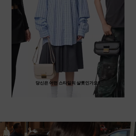
당신은 어떤 스타일의 샬롯인가요?