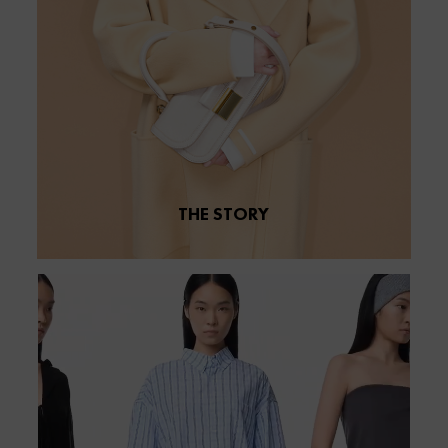
THE STORY