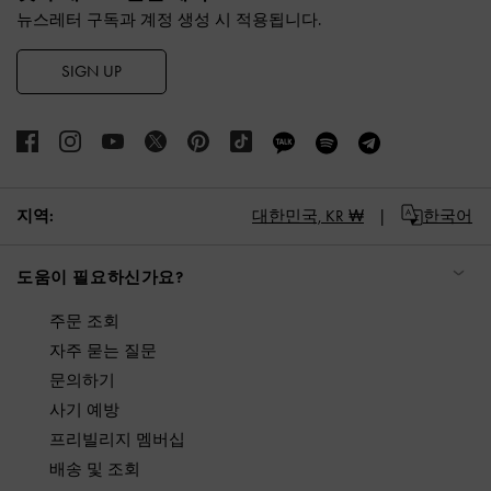
뉴스레터 구독과 계정 생성 시 적용됩니다.
SIGN UP
지역:
대한민국,
KR ₩
한국어
도움이 필요하신가요?
주문 조회
자주 묻는 질문
문의하기
사기 예방
프리빌리지 멤버십
배송 및 조회