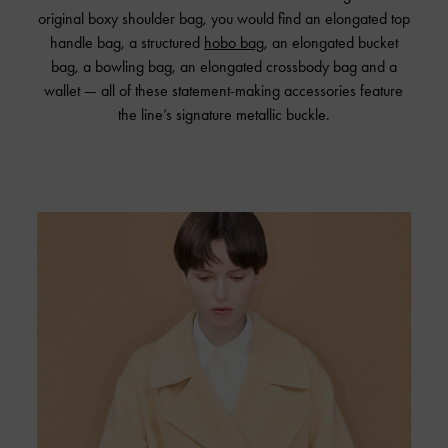
original boxy shoulder bag, you would find an elongated top
handle bag, a structured
hobo bag
, an elongated bucket
bag, a bowling bag, an elongated crossbody bag and a
wallet — all of these statement-making accessories feature
the line’s signature metallic buckle.