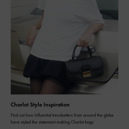
Charlot Style Inspiration
Find out how influential trendsetters from around the globe
have styled the statement-making Charlot bags