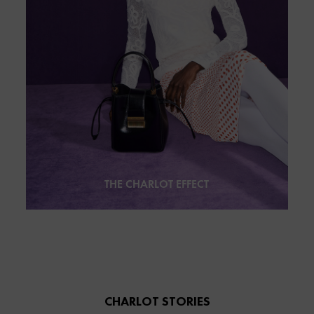
THE CHARLOT EFFECT
CHARLOT STORIES