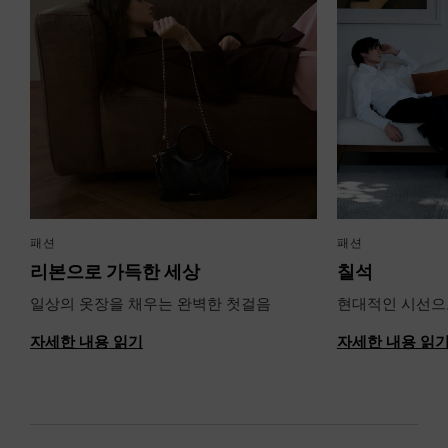
패션
패션
리본으로 가득한 세상
칠석
일상의 옷장을 채우는 완벽한 첫걸음
현대적인 시선으
자세한 내용 읽기
자세한 내용 읽