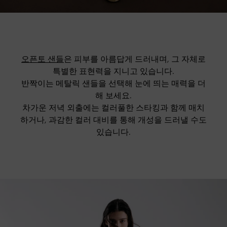
오픈토 샌들
은 피부를 아름답게 드러내며, 그 자체로
특별한 표현력을 지니고 있습니다.
반짝이는 메탈릭 샌들을 선택해 눈에 띄는 매력을 더
해 보세요.
차가운 저녁 외출에는 컬러풀한 스타킹과 함께 매치
하거나, 과감한 컬러 대비를 통해 개성을 드러낼 수도
있습니다.