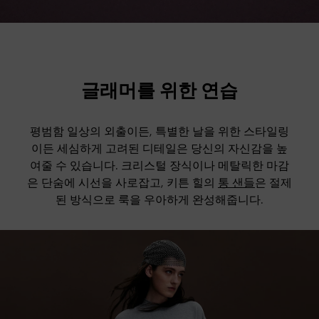
글래머를 위한 연습
평범함 일상의 외출이든, 특별한 날을 위한 스타일링
이든 세심하게 고려된 디테일은 당신의 자신감을 높
여줄 수 있습니다. 크리스털 장식이나 메탈릭한 마감
은 단숨에 시선을 사로잡고, 키튼 힐의
통 샌들
은 절제
된 방식으로 룩을 우아하게 완성해줍니다.