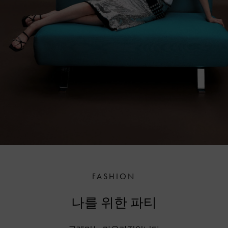
FASHION
나를 위한 파티