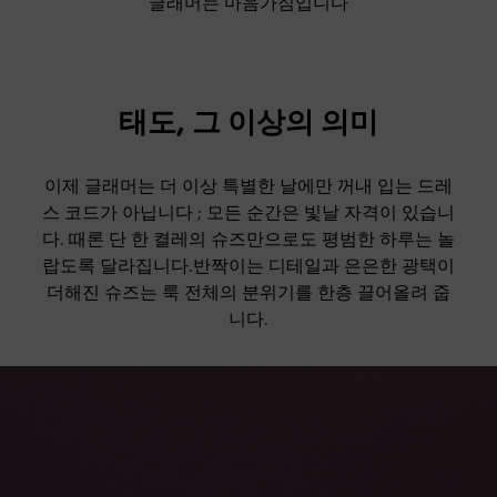
글래머는 마음가짐입니다
태도, 그 이상의 의미
이제 글래머는 더 이상 특별한 날에만 꺼내 입는 드레
스 코드가 아닙니다 ; 모든 순간은 빛날 자격이 있습니
다. 때론 단 한 켤레의 슈즈만으로도 평범한 하루는 놀
랍도록 달라집니다.반짝이는 디테일과 은은한 광택이
더해진 슈즈는 룩 전체의 분위기를 한층 끌어올려 줍
니다.