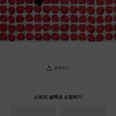
공유하기
스토리 셀렉션 쇼핑하기