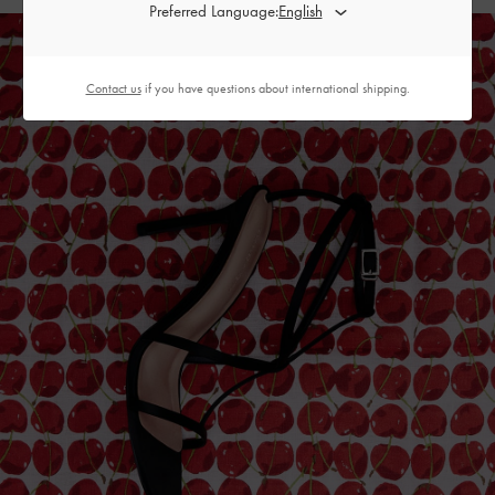
Preferred Language:
Contact us
if you have questions about international shipping.