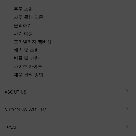
주문 조회
자주 묻는 질문
문의하기
사기 예방
프리빌리지 멤버십
배송 및 조회
반품 및 교환
사이즈 가이드
제품 관리 방법
ABOUT US
SHOPPING WITH US
LEGAL