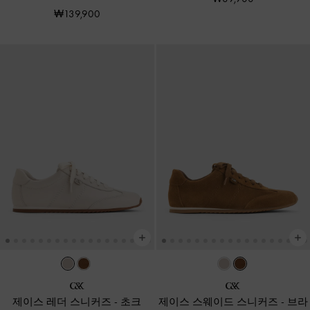
₩139,900
제이스 레더 스니커즈
-
초크
제이스 스웨이드 스니커즈
-
브라