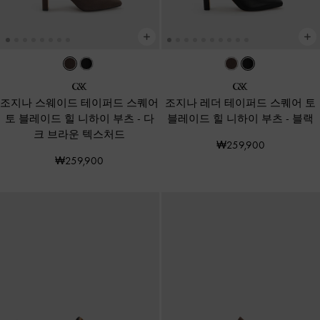
조지나 스웨이드 테이퍼드 스퀘어
조지나 레더 테이퍼드 스퀘어 토
토 블레이드 힐 니하이 부츠
-
다
블레이드 힐 니하이 부츠
-
블랙
크 브라운 텍스처드
₩259,900
₩259,900