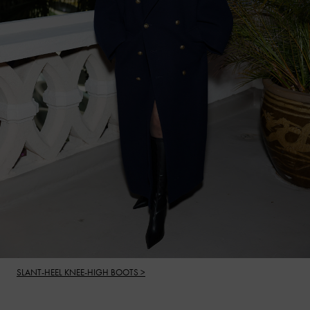
SLANT-HEEL KNEE-HIGH BOOTS >