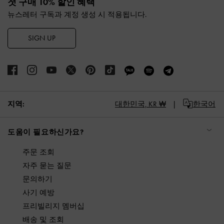
첫 구매 10% 할인 혜택
뉴스레터 구독과 계정 생성 시 적용됩니다.
SIGN UP
지역:
대한민국,
KR ₩
한국어
도움이 필요하신가요?
주문 조회
자주 묻는 질문
문의하기
사기 예방
프리빌리지 멤버십
배송 및 조회