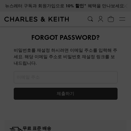
…
…
뉴스레터 구독과 회원가입으로
10% 할인*
혜택을 만나보세요.
FORGOT PASSWORD?
비밀번호를 재설정 하시려면 이메일 주소를 입력해 주
세요. 해당 이메일 주소로 비밀번호 재설정 링크를 보
내드립니다.
제출하기
무료 표준 배송