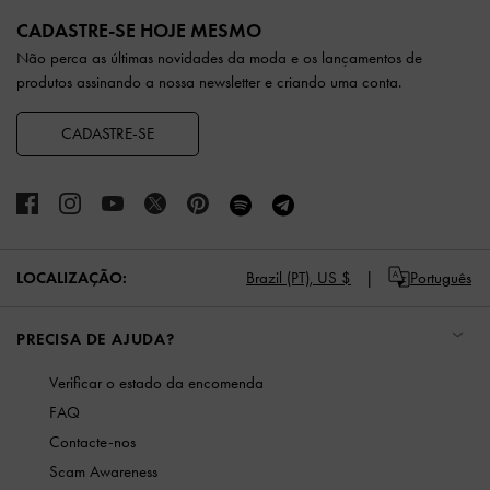
Site footer
CADASTRE-SE HOJE MESMO
Não perca as últimas novidades da moda e os lançamentos de
produtos assinando a nossa newsletter e criando uma conta.
CADASTRE-SE
LOCALIZAÇÃO:
Brazil (PT),
US $
Português
PRECISA DE AJUDA?
Verificar o estado da encomenda
FAQ
Contacte-nos
Scam Awareness