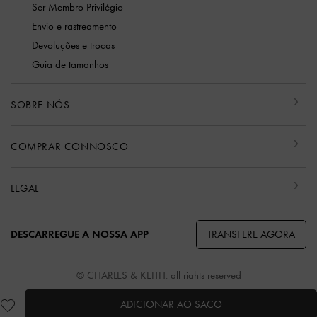
Ser Membro Privilégio
Envio e rastreamento
Devoluções e trocas
Guia de tamanhos
SOBRE NÓS
COMPRAR CONNOSCO
LEGAL
TRANSFERE AGORA
DESCARREGUE A NOSSA APP
© CHARLES & KEITH, all rights reserved
ADICIONAR AO SACO