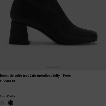
Botas de salto trapézio metálicas Jully
- Preto
US$83.00
Cor:
Preto