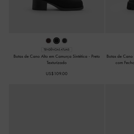
TENDÊNCIAS ATUAIS
Botas de Cano Alto em Camurça Sintética
-
Preto
Botas de Cano 
Texturizado
com Fecho
US$109.00