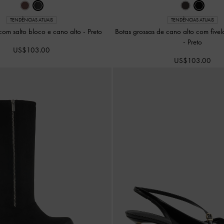
TENDÊNCIAS ATUAIS
TENDÊNCIAS ATUAIS
 com salto bloco e cano alto
-
Preto
Botas grossas de cano alto com fivel
-
Preto
US$103.00
US$103.00