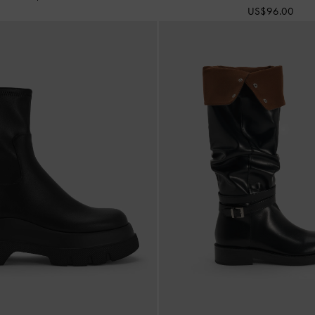
US$96.00