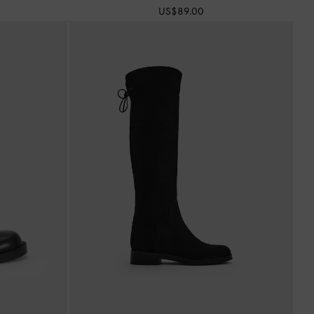
US$89.00