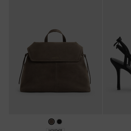
NOVIDADE