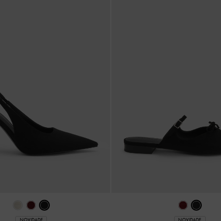
NOVIDADE
NOVIDADE