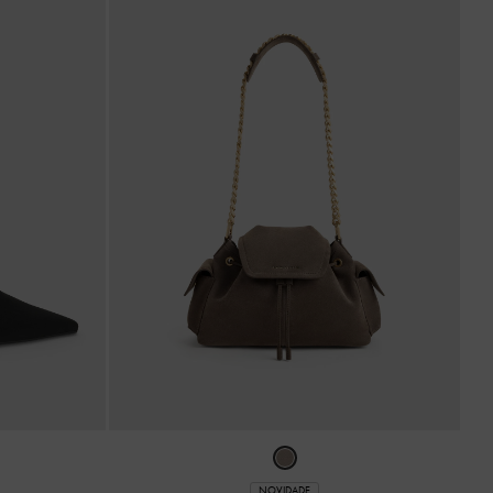
NOVIDADE