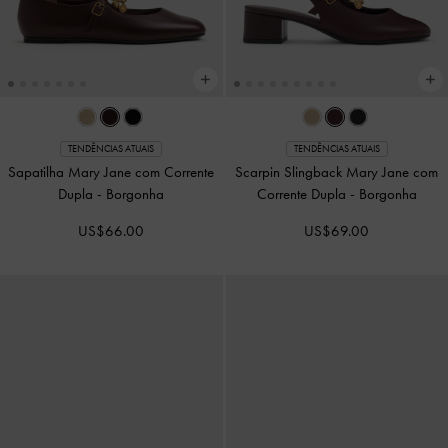
TENDÊNCIAS ATUAIS
TENDÊNCIAS ATUAIS
Sapatilha Mary Jane com Corrente
Scarpin Slingback Mary Jane com
Dupla
-
Borgonha
Corrente Dupla
-
Borgonha
US$66.00
US$69.00