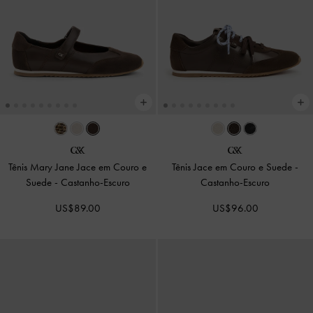
Tênis Mary Jane Jace em Couro e
Tênis Jace em Couro e Suede
-
Suede
-
Castanho-Escuro
Castanho-Escuro
US$89.00
US$96.00