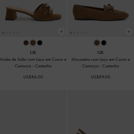
Mules de Salto com Laço em Couro e
Mocassins com Laço em Couro e
Camurça
-
Castanho
Camurça
-
Castanho
US$86.00
US$89.00