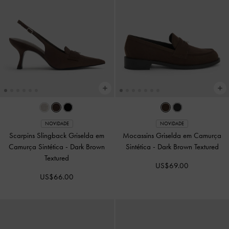
NOVIDADE
NOVIDADE
Scarpins Slingback Griselda em
Mocassins Griselda em Camurça
Camurça Sintética
-
Dark Brown
Sintética
-
Dark Brown Textured
Textured
US$69.00
US$66.00