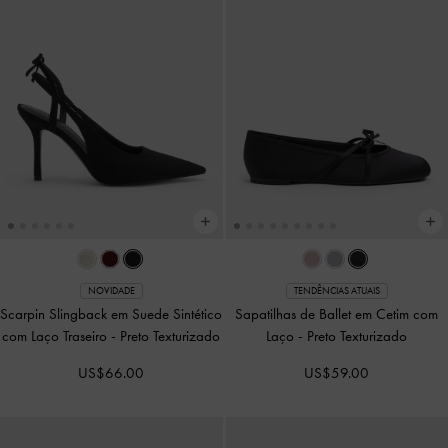
NOVIDADE
TENDÊNCIAS ATUAIS
Scarpin Slingback em Suede Sintético
Sapatilhas de Ballet em Cetim com
com Laço Traseiro
-
Preto Texturizado
Laço
-
Preto Texturizado
US$66.00
US$59.00