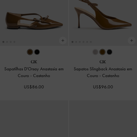
Sapatilhas D'Orsay Anastasia em
Sapatos Slingback Anastasia em
Couro
-
Castanho
Couro
-
Castanho
US$86.00
US$96.00