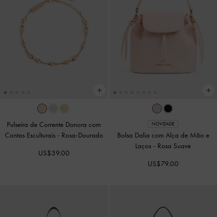
Pulseira de Corrente Donora com
NOVIDADE
Contas Esculturais
-
Rosa-Dourado
Bolsa Dalia com Alça de Mão e
Laços
-
Rosa Suave
US$39.00
US$79.00