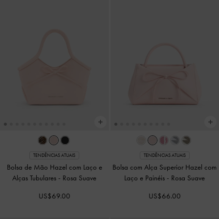
TENDÊNCIAS ATUAIS
TENDÊNCIAS ATUAIS
Bolsa de Mão Hazel com Laço e
Bolsa com Alça Superior Hazel com
Alças Tubulares
-
Rosa Suave
Laço e Painéis
-
Rosa Suave
US$69.00
US$66.00