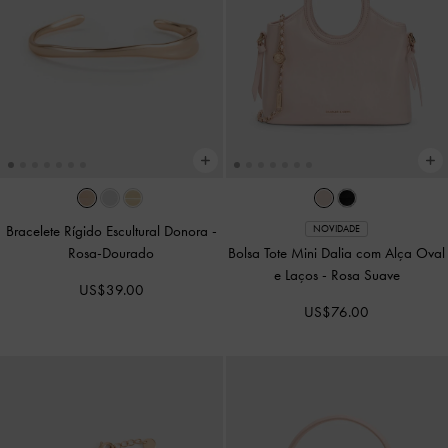
Bracelete Rígido Escultural Donora
-
NOVIDADE
Rosa-Dourado
Bolsa Tote Mini Dalia com Alça Oval
e Laços
-
Rosa Suave
US$39.00
US$76.00