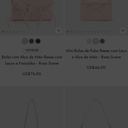
Mini Bolsa de Pulso Reese com Laço
NOVIDADE
Bolsa com Alça de Mão Reese com
e Alça de Mão
-
Rosa Suave
Laços e Franzidos
-
Rosa Suave
US$46.00
US$76.00