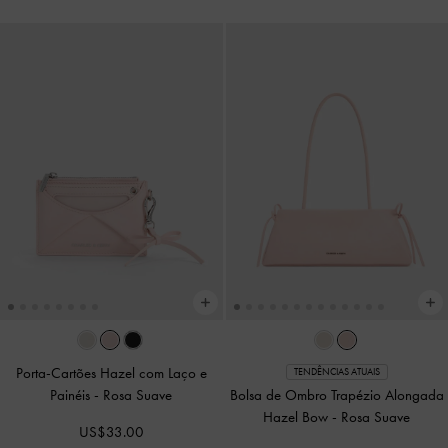
Porta-Cartões Hazel com Laço e
TENDÊNCIAS ATUAIS
Painéis
-
Rosa Suave
Bolsa de Ombro Trapézio Alongada
Hazel Bow
-
Rosa Suave
US$33.00