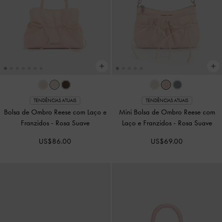
TENDÊNCIAS ATUAIS
TENDÊNCIAS ATUAIS
Bolsa de Ombro Reese com Laço e
Mini Bolsa de Ombro Reese com
Franzidos
-
Rosa Suave
Laço e Franzidos
-
Rosa Suave
US$86.00
US$69.00