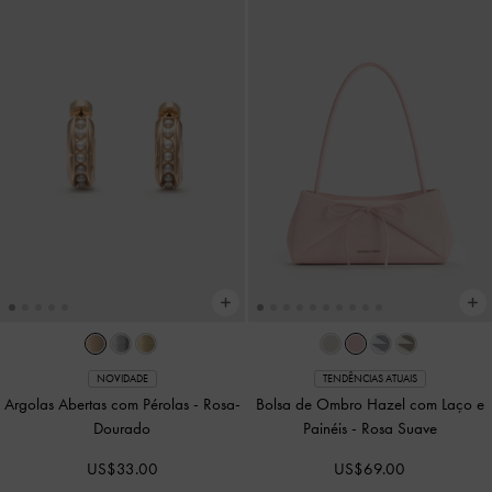
NOVIDADE
TENDÊNCIAS ATUAIS
Argolas Abertas com Pérolas
-
Rosa-
Bolsa de Ombro Hazel com Laço e
Dourado
Painéis
-
Rosa Suave
US$33.00
US$69.00