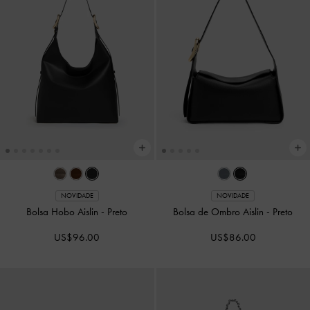
NOVIDADE
NOVIDADE
Bolsa Hobo Aislin
-
Preto
Bolsa de Ombro Aislin
-
Preto
US$96.00
US$86.00