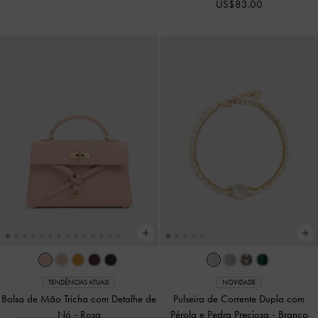
US$83.00
TENDÊNCIAS ATUAIS
NOVIDADE
Bolsa de Mão Tricha com Detalhe de
Pulseira de Corrente Dupla com
Nó
-
Rosa
Pérola e Pedra Preciosa
-
Branco