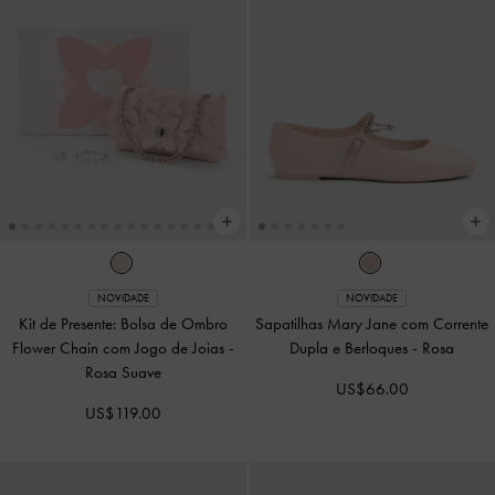
NOVIDADE
NOVIDADE
Kit de Presente: Bolsa de Ombro
Sapatilhas Mary Jane com Corrente
Flower Chain com Jogo de Joias
-
Dupla e Berloques
-
Rosa
Rosa Suave
US$66.00
US$119.00