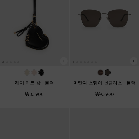
레이 하트 참
-
블랙
미란다 스퀘어 선글라스
-
블랙
₩35,900
₩95,900