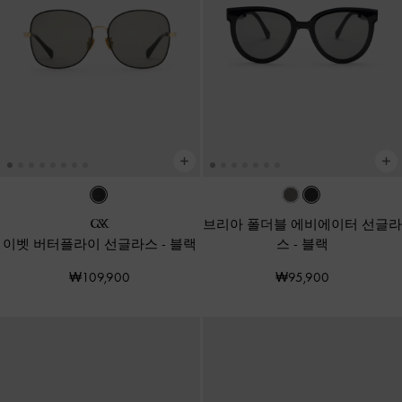
브리아 폴더블 에비에이터 선글라
이벳 버터플라이 선글라스
-
블랙
스
-
블랙
₩109,900
₩95,900