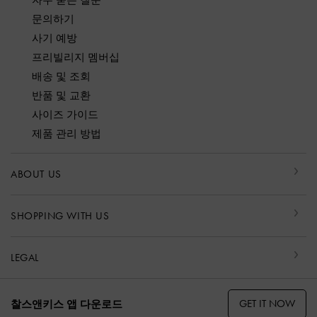
자주 묻는 질문
문의하기
사기 예방
프리빌리지 멤버십
배송 및 조회
반품 및 교환
사이즈 가이드
제품 관리 방법
ABOUT US
SHOPPING WITH US
LEGAL
GET IT NOW
찰스앤키스 앱 다운로드