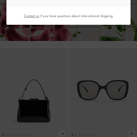
전 제품 7만원 이상 구매 시
무료 배송
& 상품 수령 후 7일 이내
Contact us
if you have questions about international shipping.
편리한 반품