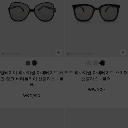
델레이니 리사이클 아세테이트 체
모드 리사이클 아세테이트 스퀘어
인-링크 버터플라이 선글라스
-
블
선글라스
-
블랙
랙
₩95,900
₩95,900