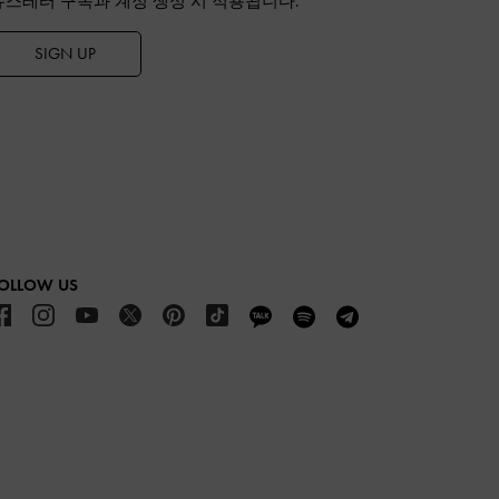
뉴스레터 구독과 계정 생성 시 적용됩니다.
SIGN UP
OLLOW US