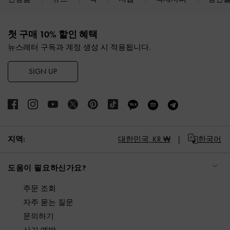
Site footer
첫 구매 10% 할인 혜택
뉴스레터 구독과 계정 생성 시 적용됩니다.
SIGN UP
지역:
대한민국,
KR ₩
한국어
도움이 필요하신가요?
주문 조회
자주 묻는 질문
문의하기
사기 예방