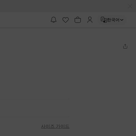
한국어
사이즈 가이드