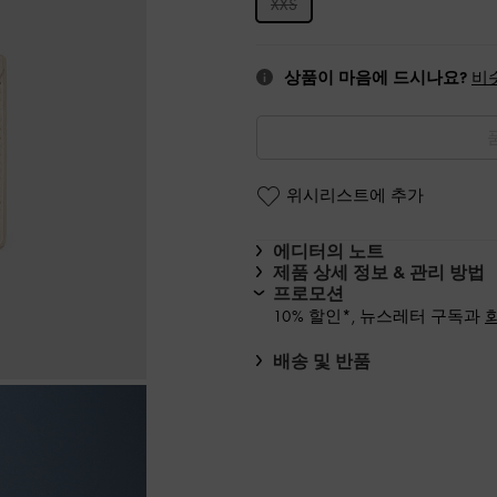
XXS
상품이 마음에 드시나요?
비
위시리스트에 추가
에디터의 노트
제품 상세 정보 & 관리 방법
프로모션
10% 할인*, 뉴스레터 구독과
배송 및 반품