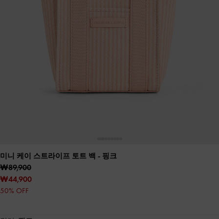
미니 케이 스트라이프 토트 백
- 핑크
₩89,900
₩44,900
50% OFF