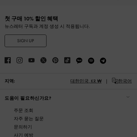
Site footer
첫 구매 10% 할인 혜택
뉴스레터 구독과 계정 생성 시 적용됩니다.
SIGN UP
지역:
대한민국,
KR ₩
한국어
도움이 필요하신가요?
주문 조회
자주 묻는 질문
문의하기
사기 예방