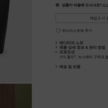
상품이 마음에 드시나요?
비
재입고 시 
위시리스트에 추가
에디터의 노트
제품 상세 정보 & 관리 방법
프로모션
10% 할인*, 뉴스레터 구독과
배송 및 반품