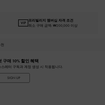
프리빌리지 멤버십 자격 조건
최소 구매 금액: ₩200,000 이상
추천
첫 구매 10% 할인 혜택
뉴스레터 구독과 계정 생성 시 적용됩니다.
SIGN UP