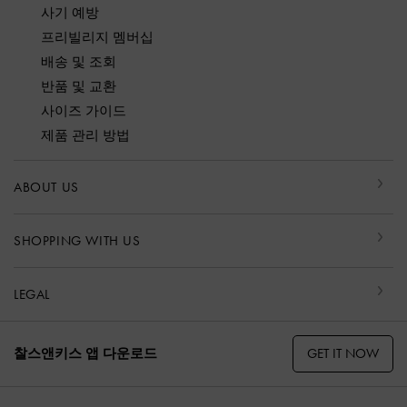
사기 예방
프리빌리지 멤버십
배송 및 조회
반품 및 교환
사이즈 가이드
제품 관리 방법
ABOUT US
SHOPPING WITH US
LEGAL
GET IT NOW
찰스앤키스 앱 다운로드