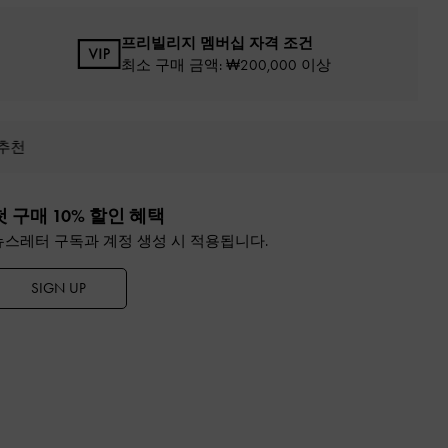
프리빌리지 멤버십 자격 조건
최소 구매 금액: ₩200,000 이상
 추천
첫 구매 10% 할인 혜택
뉴스레터 구독과 계정 생성 시 적용됩니다.
SIGN UP