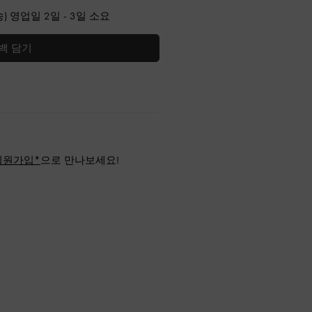
) 영업일 2일 - 3일 소요
백 담기
회원가입*
으로 만나보세요!