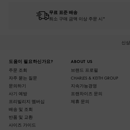
무료 표준 배송
최소 구매 금액 이상 주문 시*
신
Site footer
도움이 필요하신가요?
ABOUT US
주문 조회
브랜드 프로필
자주 묻는 질문
CHARLES & KEITH GROUP
문의하기
지속가능경영
사기 예방
프랜차이즈 문의
프리빌리지 멤버십
제휴 문의
배송 및 조회
반품 및 교환
사이즈 가이드