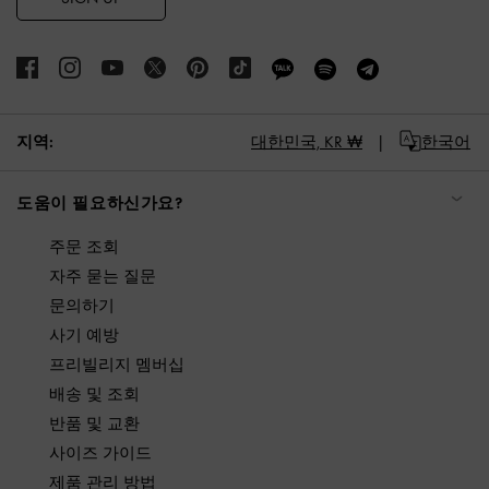
지역:
대한민국,
KR ₩
한국어
도움이 필요하신가요?
주문 조회
자주 묻는 질문
문의하기
사기 예방
프리빌리지 멤버십
배송 및 조회
반품 및 교환
사이즈 가이드
제품 관리 방법