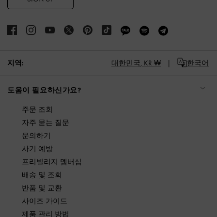
지역:
대한민국,
KR ₩
한국어
도움이 필요하신가요?
주문 조회
자주 묻는 질문
문의하기
사기 예방
프리빌리지 멤버십
배송 및 조회
반품 및 교환
사이즈 가이드
제품 관리 방법