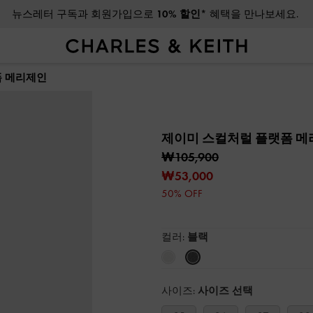
뉴스레터 구독과 회원가입으로
10% 할인*
혜택을 만나보세요.
폼 메리제인
제이미 스컬처럴 플랫폼 
₩105,900
₩53,000
50% OFF
컬러:
블랙
사이즈:
사이즈 선택