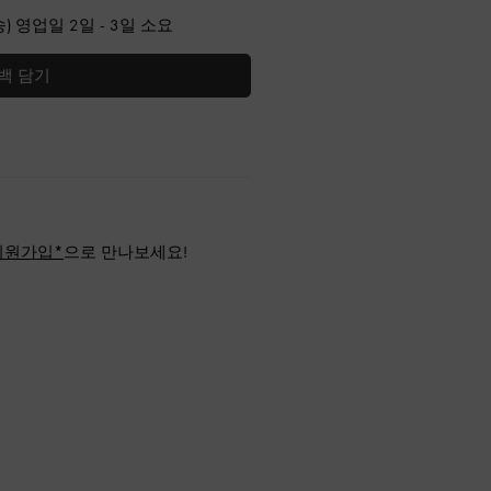
) 영업일 2일 - 3일 소요
백 담기
회원가입*
으로 만나보세요!