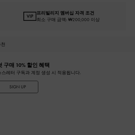
프리빌리지 멤버십 자격 조건
최소 구매 금액: ₩200,000 이상
추천
첫 구매 10% 할인 혜택
뉴스레터 구독과 계정 생성 시 적용됩니다.
SIGN UP