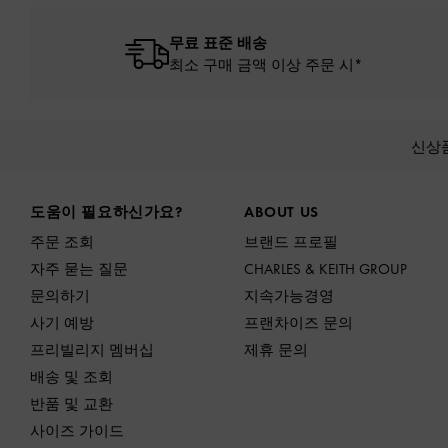
무료 표준 배송
최소 구매 금액 이상 주문 시*
신상
Site footer
도움이 필요하신가요?
ABOUT US
주문 조회
브랜드 프로필
자주 묻는 질문
CHARLES & KEITH GROUP
문의하기
지속가능경영
사기 예방
프랜차이즈 문의
프리빌리지 멤버십
제휴 문의
배송 및 조회
반품 및 교환
사이즈 가이드