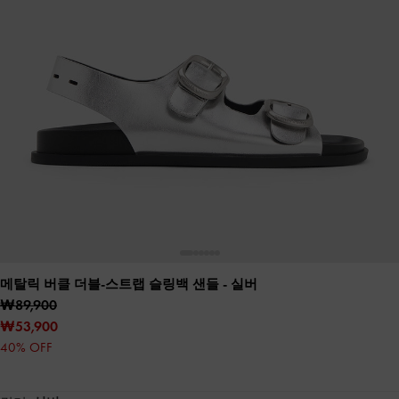
메탈릭 버클 더블-스트랩 슬링백 샌들
- 실버
₩89,900
₩53,900
40% OFF