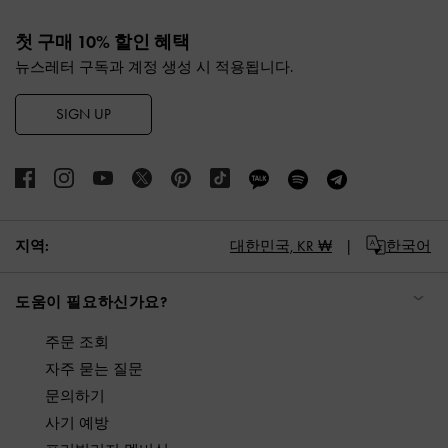
Site footer
첫 구매 10% 할인 혜택
뉴스레터 구독과 계정 생성 시 적용됩니다.
SIGN UP
지역:
대한민국,
KR ₩
한국어
도움이 필요하신가요?
주문 조회
자주 묻는 질문
문의하기
사기 예방