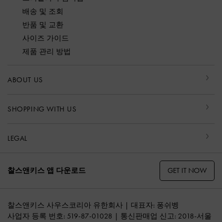
배송 및 조회
반품 및 교환
사이즈 가이드
제품 관리 방법
ABOUT US
SHOPPING WITH US
LEGAL
GET IT NOW
찰스앤키스 앱 다운로드
찰스앤키스 사우스코리아 유한회사 | 대표자: 퐁쉬벵
사업자 등록 번호: 519-87-01028 | 통신판매업 신고: 2018-서울