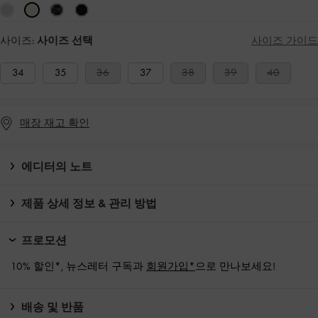
사이즈:
사이즈 선택
사이즈 가이드
34
35
36
37
38
39
40
매장 재고 확인
에디터의 노트
제품 상세 정보 & 관리 방법
프로모션
10% 할인*, 뉴스레터 구독과
회원가입*
으로 만나보세요!
배송 및 반품