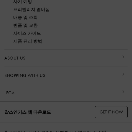
사기 예방
프리빌리지 멤버십
배송 및 조회
반품 및 교환
사이즈 가이드
제품 관리 방법
ABOUT US
SHOPPING WITH US
LEGAL
GET IT NOW
찰스앤키스 앱 다운로드