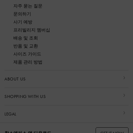
자주 묻는 질문
문의하기
사기 예방
프리빌리지 멤버십
배송 및 조회
반품 및 교환
사이즈 가이드
제품 관리 방법
ABOUT US
SHOPPING WITH US
LEGAL