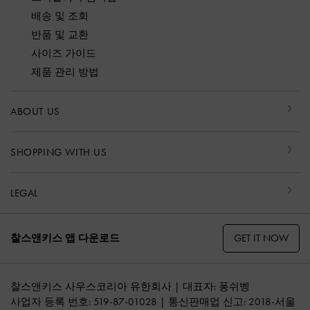
배송 및 조회
반품 및 교환
사이즈 가이드
제품 관리 방법
ABOUT US
SHOPPING WITH US
LEGAL
GET IT NOW
찰스앤키스 앱 다운로드
찰스앤키스 사우스코리아 유한회사 | 대표자: 퐁쉬벵
사업자 등록 번호: 519-87-01028 | 통신판매업 신고: 2018-서울