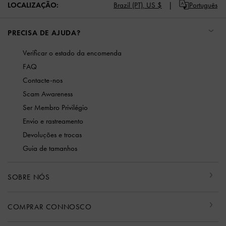
LOCALIZAÇÃO:
Brazil (PT),
US $
Português
PRECISA DE AJUDA?
Verificar o estado da encomenda
FAQ
Contacte-nos
Scam Awareness
Ser Membro Privilégio
Envio e rastreamento
Devoluções e trocas
Guia de tamanhos
SOBRE NÓS
COMPRAR CONNOSCO