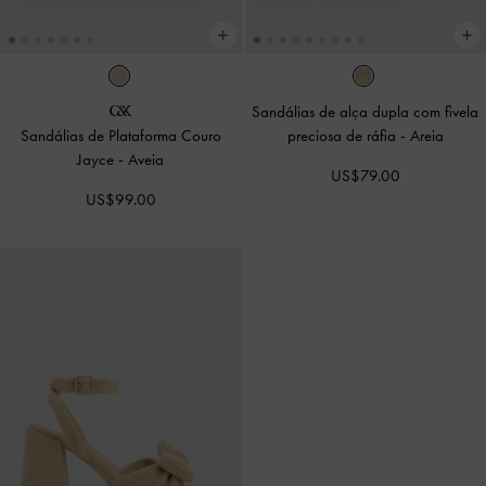
Sandálias de alça dupla com fivela
Sandálias de Plataforma Couro
preciosa de ráfia
-
Areia
Jayce
-
Aveia
US$79.00
US$99.00