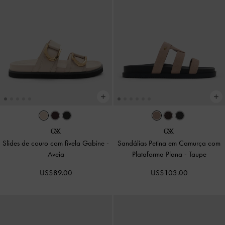
Slides de couro com fivela Gabine
-
Sandálias Petina em Camurça com
Aveia
Plataforma Plana
-
Taupe
US$89.00
US$103.00