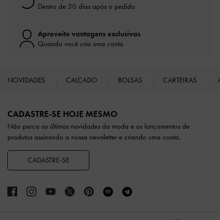
Dentro de 30 dias após o pedido
Aproveite vantagens exclusivas
Quando você cria uma conta
NOVIDADES
CALÇADO
BOLSAS
CARTEIRAS
Site footer
CADASTRE-SE HOJE MESMO
Não perca as últimas novidades da moda e os lançamentos de
produtos assinando a nossa newsletter e criando uma conta.
CADASTRE-SE