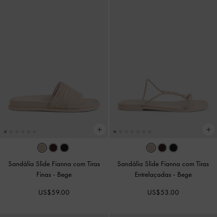
Sandália Slide Fianna com Tiras
Sandália Slide Fianna com Tiras
Finas
-
Bege
Entrelaçadas
-
Bege
US$59.00
US$53.00