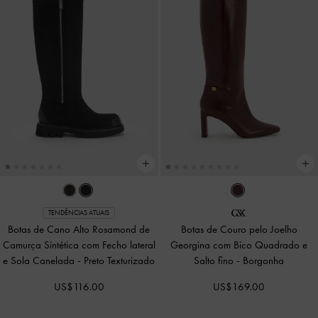
TENDÊNCIAS ATUAIS
Botas de Cano Alto Rosamond de
Botas de Couro pelo Joelho
Camurça Sintética com Fecho lateral
Georgina com Bico Quadrado e
e Sola Canelada
-
Preto Texturizado
Salto fino
-
Borgonha
US$116.00
US$169.00