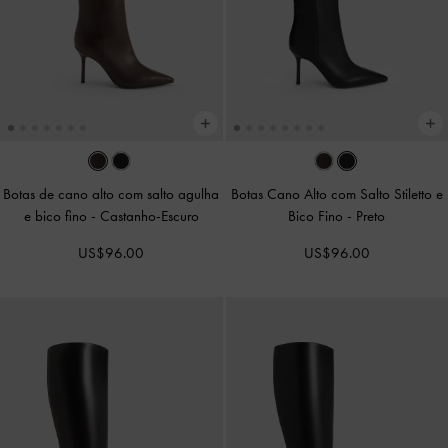
Botas de cano alto com salto agulha
Botas Cano Alto com Salto Stiletto e
e bico fino
-
Castanho-Escuro
Bico Fino
-
Preto
US$96.00
US$96.00