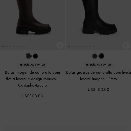
TENDÊNCIAS ATUAIS
TENDÊNCIAS ATUAIS
Botas Imogen de cano alto com
Botas grossas de cano alto com fivela
fivela lateral e design robusto.
-
lateral Imogen
-
Preto
Castanho-Escuro
US$103.00
US$103.00