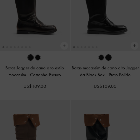
Botas Jagger de cano alto estilo
Botas mocassim de cano alto Jagger
mocassim
-
Castanho-Escuro
da Black Box
-
Preto Polido
US$109.00
US$109.00