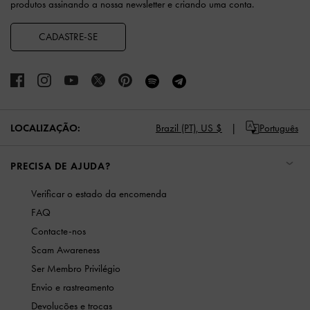
produtos assinando a nossa newsletter e criando uma conta.
CADASTRE-SE
LOCALIZAÇÃO:
Brazil (PT),
US $
Português
PRECISA DE AJUDA?
Verificar o estado da encomenda
FAQ
Contacte-nos
Scam Awareness
Ser Membro Privilégio
Envio e rastreamento
Devoluções e trocas