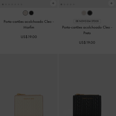
Porta-cartões acolchoado Cleo
-
DE NOVO EM STOCK
Marfim
Porta-cartões acolchoado Cleo
-
Preto
US$19.00
US$19.00