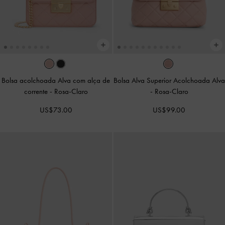
Bolsa acolchoada Alva com alça de
Bolsa Alva Superior Acolchoada Alva
corrente
-
Rosa-Claro
-
Rosa-Claro
US$73.00
US$99.00