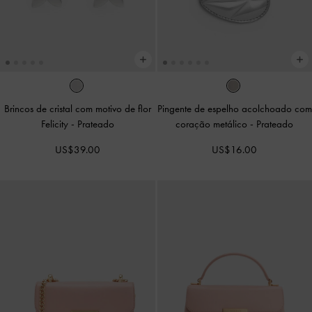
Brincos de cristal com motivo de flor
Pingente de espelho acolchoado com
Felicity
-
Prateado
coração metálico
-
Prateado
US$39.00
US$16.00