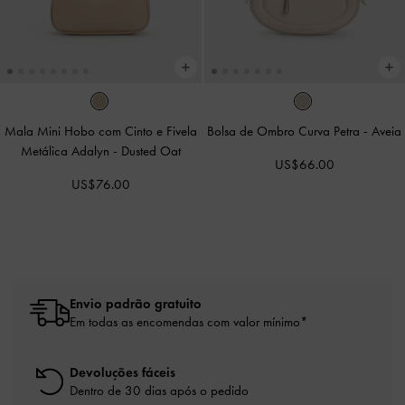
Mala Mini Hobo com Cinto e Fivela
Bolsa de Ombro Curva Petra
-
Aveia
Metálica Adalyn
-
Dusted Oat
US$66.00
US$76.00
Envio padrão gratuito
Em todas as encomendas com valor mínimo*
Devoluções fáceis
Dentro de 30 dias após o pedido