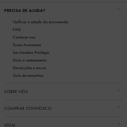
PRECISA DE AJUDA?
Verificar o estado da encomenda
FAQ
Contacte-nos
Scam Awareness
Ser Membro Privilégio
Envio e rastreamento
Devoluções e trocas
Guia de tamanhos
SOBRE NÓS
COMPRAR CONNOSCO
LEGAL