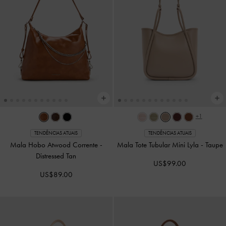
+1
TENDÊNCIAS ATUAIS
TENDÊNCIAS ATUAIS
Mala Hobo Atwood Corrente
-
Mala Tote Tubular Mini Lyla
-
Taupe
Distressed Tan
US$99.00
US$89.00