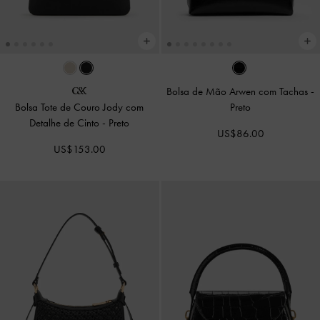
Bolsa de Mão Arwen com Tachas
-
Bolsa Tote de Couro Jody com
Preto
Detalhe de Cinto
-
Preto
US$86.00
US$153.00