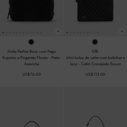
Mala Perline Boxy com Pega
Superior e Pingentes Florais
-
Preto-
Mini bolsa de cetim com bolinhas e
Azeviche
laço
-
Cetim Cravejado Escuro
US$76.00
US$113.00