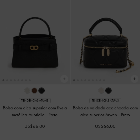
TENDÊNCIAS ATUAIS
TENDÊNCIAS ATUAIS
Bolsa com alça superior com fivela
Bolsa de vaidade acolchoada com
metálica Aubrielle
-
Preto
alça superior Arwen
-
Preto
US$66.00
US$66.00