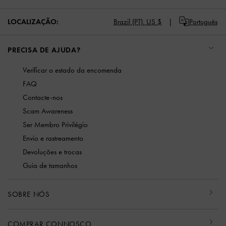
LOCALIZAÇÃO:
Brazil (PT),
US $
Português
PRECISA DE AJUDA?
Verificar o estado da encomenda
FAQ
Contacte-nos
Scam Awareness
Ser Membro Privilégio
Envio e rastreamento
Devoluções e trocas
Guia de tamanhos
SOBRE NÓS
COMPRAR CONNOSCO