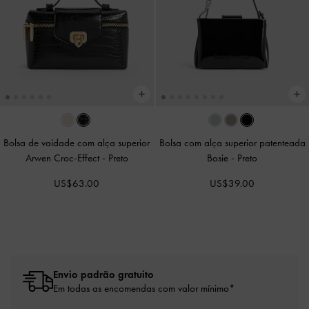
Bolsa de vaidade com alça superior
Bolsa com alça superior patenteada
Arwen Croc-Effect
-
Preto
Bosie
-
Preto
US$63.00
US$39.00
Envio padrão gratuito
Em todas as encomendas com valor mínimo*