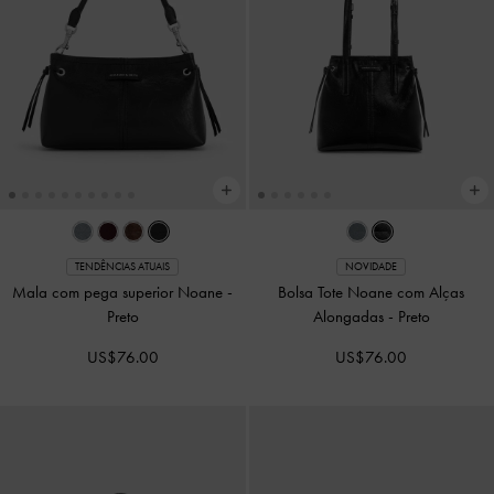
TENDÊNCIAS ATUAIS
NOVIDADE
Mala com pega superior Noane
-
Bolsa Tote Noane com Alças
Preto
Alongadas
-
Preto
US$76.00
US$76.00