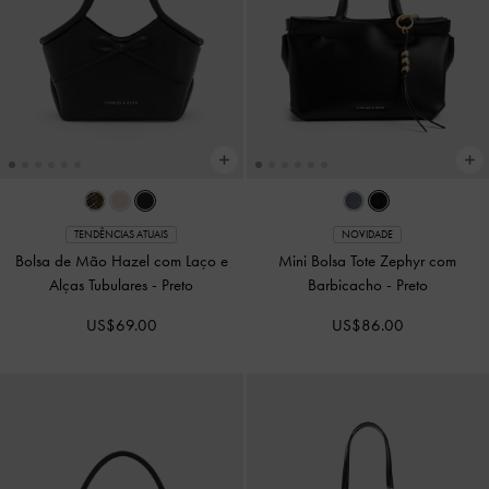
TENDÊNCIAS ATUAIS
NOVIDADE
Bolsa de Mão Hazel com Laço e
Mini Bolsa Tote Zephyr com
Alças Tubulares
-
Preto
Barbicacho
-
Preto
US$69.00
US$86.00