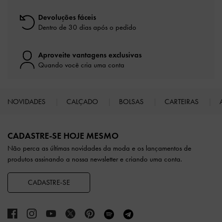
Devoluções fáceis
Dentro de 30 dias após o pedido
Aproveite vantagens exclusivas
Quando você cria uma conta
NOVIDADES
CALÇADO
BOLSAS
CARTEIRAS
Site footer
CADASTRE-SE HOJE MESMO
Não perca as últimas novidades da moda e os lançamentos de
produtos assinando a nossa newsletter e criando uma conta.
CADASTRE-SE