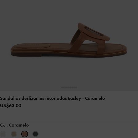
Sandálias deslizantes recortadas Easley
- Caramelo
US$63.00
Cor:
Caramelo