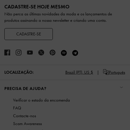
CADASTRE-SE HOJE MESMO
Não perca as últimas novidades da moda e os lançamentos de
produtos assinando a nossa newsletter e criando uma conta.
CADASTRE-SE
LOCALIZAÇÃO:
Brazil (PT),
US $
Português
PRECISA DE AJUDA?
Verificar o estado da encomenda
FAQ
Contacte-nos
Scam Awareness