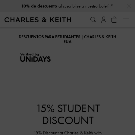
…
…
10% de descuento
al suscribirse a nuestro boletín*
DESCUENTOS PARA ESTUDIANTES | CHARLES & KEITH
EUA