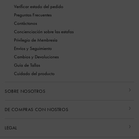
Verificar estado del pedido
Preguntas Frecuentes
Contáctanos
Concienciación sobre las estafas
Privilegio de Membresía
Envíos y Seguimiento
Cambios y Devoluciones
Guía de Tallas
Cuidado del producto
SOBRE NOSOTROS
DE COMPRAS CON NOSTROS
LEGAL