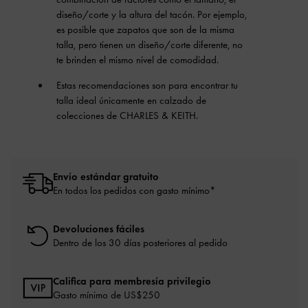
diseño/corte y la altura del tacón. Por ejemplo,
es posible que zapatos que son de la misma
talla, pero tienen un diseño/corte diferente, no
te brinden el mismo nivel de comodidad.
Estas recomendaciones son para encontrar tu
talla ideal únicamente en calzado de
colecciones de CHARLES & KEITH.
Envío estándar gratuito
En todos los pedidos con gasto mínimo*
Devoluciones fáciles
Dentro de los 30 días posteriores al pedido
Califica para membresía privilegio
Gasto mínimo de US$250