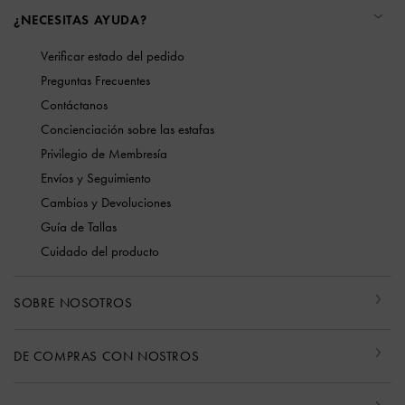
¿NECESITAS AYUDA?
Verificar estado del pedido
Preguntas Frecuentes
Contáctanos
Concienciación sobre las estafas
Privilegio de Membresía
Envíos y Seguimiento
Cambios y Devoluciones
Guía de Tallas
Cuidado del producto
SOBRE NOSOTROS
DE COMPRAS CON NOSTROS