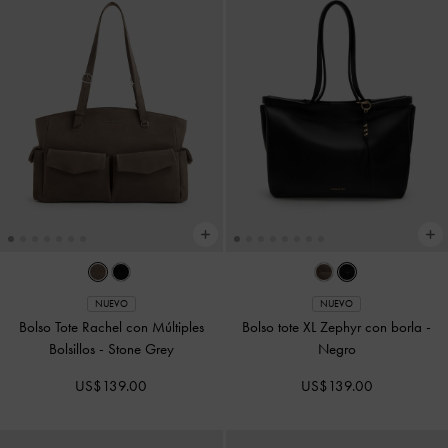
NUEVO
NUEVO
Bolso Tote Rachel con Múltiples
Bolso tote XL Zephyr con borla
-
Bolsillos
-
Stone Grey
Negro
US$139.00
US$139.00