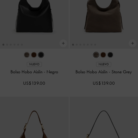
NUEVO
NUEVO
Bolso Hobo Aislin
-
Negro
Bolso Hobo Aislin
-
Stone Grey
US$139.00
US$139.00